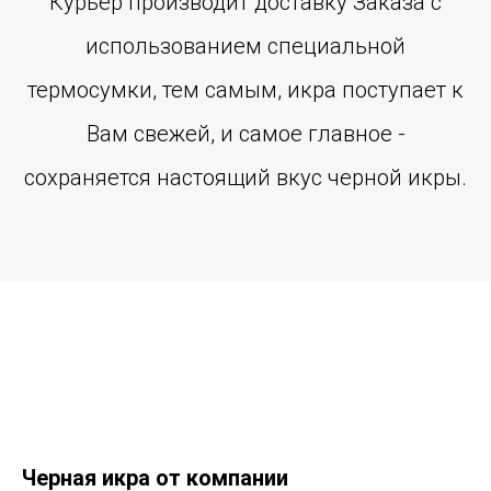
Курьер производит доставку Заказа с
использованием специальной
термосумки, тем самым, икра поступает к
Вам свежей, и самое главное -
сохраняется настоящий вкус черной икры.
Черная икра от компании