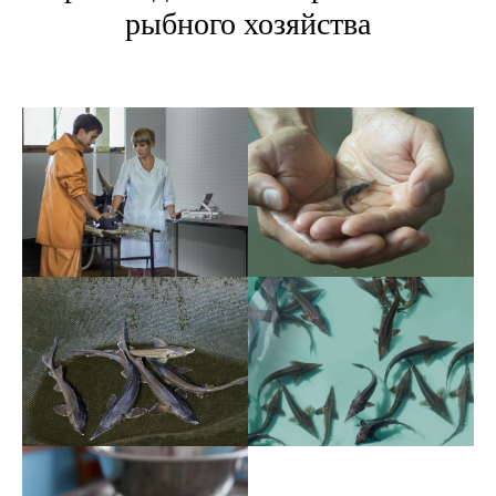
рыбного хозяйства