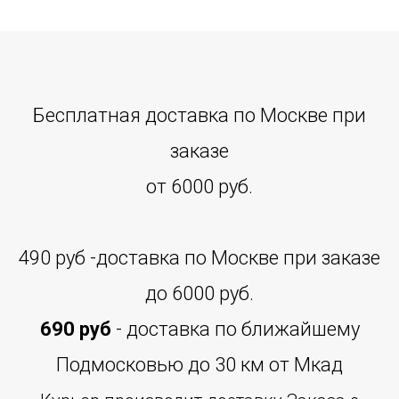
Бесплатная доставка по Москве при
заказе
от 6000 руб.
490 руб
-доставка по Москве при заказе
до 6000 руб.
690 руб
- доставка по ближайшему
Подмосковью до 30 км от Мкад