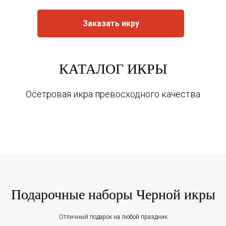
Заказать икру
КАТАЛОГ ИКРЫ
Осетровая икра превосходного качества
Подарочные наборы Черной икры
Отличный подарок на любой праздник