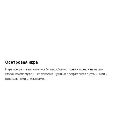
Осетровая икра
Икра осетра – великолепное блюдо, обычно появляющееся на наших
столах по определенным поводам. Данный продукт богат витаминами и
питательными элементами.